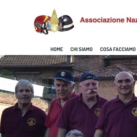
HOME
CHI SIAMO
COSA FACCIAMO