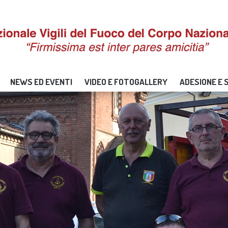
NEWS ED EVENTI
VIDEO E FOTOGALLERY
ADESIONE E