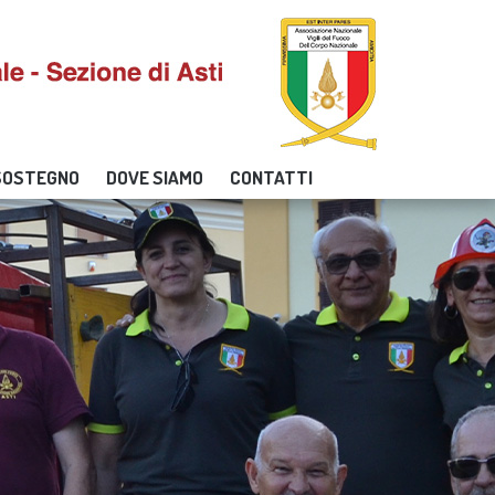
 SOSTEGNO
DOVE SIAMO
CONTATTI