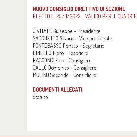
NUOVO CONSIGLIO DIRETTIVO DI SEZIONE
ELETTO IL 25/11/2022 - VALIDO PER IL QUADRI
CIVITATE Giuseppe - Presidente
SACCHETTO Silvano - Vice presidente
FONTEBASSO Renato - Segretario
BINELLO Piero - Tesoriere
RACCONCI Ezio - Consigliere
GALLO Domenico - Consigliere
MOLINO Secondo - Consigliere
DOCUMENTI ALLEGATI
:
Statuto