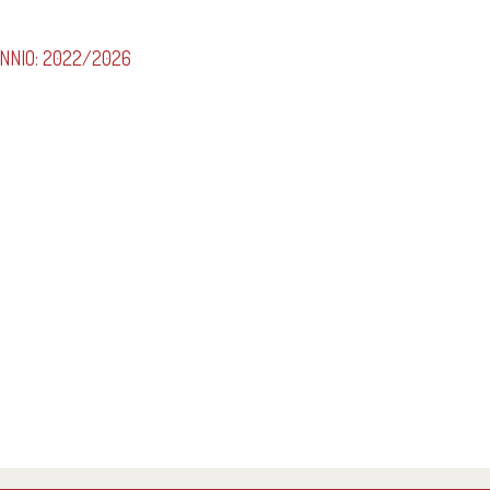
ENNIO: 2022/2026